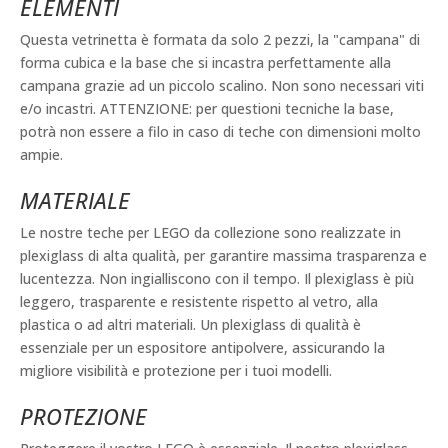
ELEMENTI
Questa vetrinetta è formata da solo 2 pezzi, la "campana" di
forma cubica e la base che si incastra perfettamente alla
campana grazie ad un piccolo scalino. Non sono necessari viti
e/o incastri. ATTENZIONE: per questioni tecniche la base,
potrà non essere a filo in caso di teche con dimensioni molto
ampie.
MATERIALE
Le nostre teche per LEGO da collezione sono realizzate in
plexiglass di alta qualità, per garantire massima trasparenza e
lucentezza. Non ingialliscono con il tempo. Il plexiglass è più
leggero, trasparente e resistente rispetto al vetro, alla
plastica o ad altri materiali. Un plexiglass di qualità è
essenziale per un espositore antipolvere, assicurando la
migliore visibilità e protezione per i tuoi modelli.
PROTEZIONE