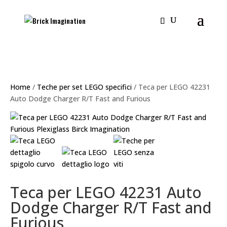
Home
/
Teche per set LEGO specifici
/ Teca per LEGO 42231
Auto Dodge Charger R/T Fast and Furious
Teca per LEGO 42231 Auto
Dodge Charger R/T Fast and
Furious