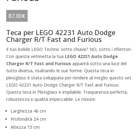
87.00
€
Teca per LEGO 42231 Auto Dodge
Charger R/T Fast and Furious
Il tuo bolide LEGO Technic sotto chiave? NO, sotto i riflettori.
Con questa vetrinetta la tua
LEGO 42231 Auto Dodge
Charger R/T Fast and Furious
apparirà sotto una luce del
tutto diversa, risaltando le sue forme. Questa teca in
plexiglass è stata sviluppata per rendere al meglio questo set
LEGO 42231 Auto Dodge Charger R/T Fast and Furious.
Questa teca in Plexiglass e impilabile. Trasparenza perfetta,
robustezza e qualità impeccabile. Le misure:
Larghezza 46 cm
Profondità 24 cm
Altezza 15 cm