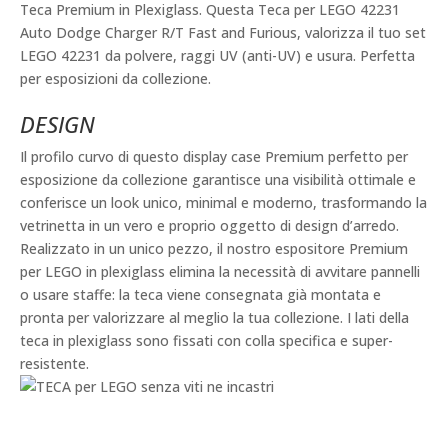
Teca Premium in Plexiglass. Questa Teca per LEGO 42231
Auto Dodge Charger R/T Fast and Furious, valorizza il tuo set
LEGO 42231 da polvere, raggi UV (anti-UV) e usura. Perfetta
per esposizioni da collezione.
DESIGN
Il profilo curvo di questo display case Premium perfetto per
esposizione da collezione garantisce una visibilità ottimale e
conferisce un look unico, minimal e moderno, trasformando la
vetrinetta in un vero e proprio oggetto di design d’arredo.
Realizzato in un unico pezzo, il nostro espositore Premium
per LEGO in plexiglass elimina la necessità di avvitare pannelli
o usare staffe: la teca viene consegnata già montata e
pronta per valorizzare al meglio la tua collezione. I lati della
teca in plexiglass sono fissati con colla specifica e super-
resistente.