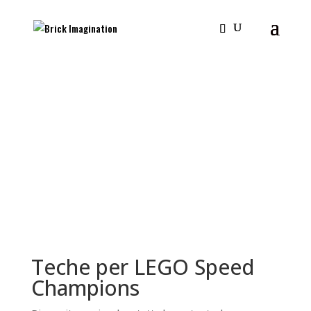
Teche per LEGO Speed
Champions