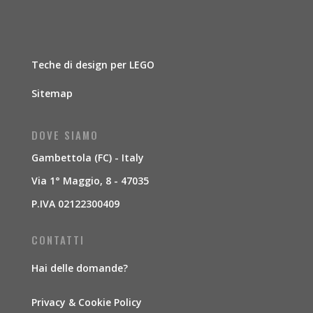
Teche di design per LEGO
Sitemap
DOVE SIAMO
Gambettola (FC) - Italy
Via 1° Maggio, 8 - 47035
P.IVA 02122300409
CONTATTI
Hai delle domande?
Privacy & Cookie Policy