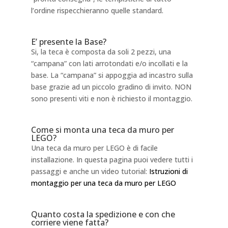
l’ordine rispecchieranno quelle standard.
E’ presente la Base?
Si, la teca è composta da soli 2 pezzi, una
“campana” con lati arrotondati e/o incollati e la
base. La “campana” si appoggia ad incastro sulla
base grazie ad un piccolo gradino di invito. NON
sono presenti viti e non è richiesto il montaggio.
Come si monta una teca da muro per
LEGO?
Una teca da muro per LEGO è di facile
installazione. In questa pagina puoi vedere tutti i
passaggi e anche un video tutorial:
Istruzioni di
montaggio per una teca da muro per LEGO
Quanto costa la spedizione e con che
corriere viene fatta?