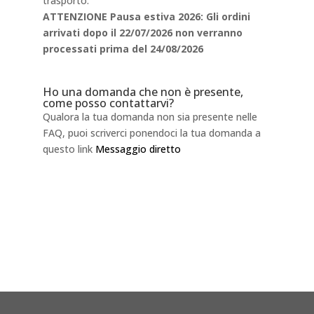
trasporto.
ATTENZIONE Pausa estiva 2026: Gli ordini
arrivati dopo il 22/07/2026 non verranno
processati prima del 24/08/2026
Ho una domanda che non è presente,
come posso contattarvi?
Qualora la tua domanda non sia presente nelle
FAQ, puoi scriverci ponendoci la tua domanda a
questo link
Messaggio diretto