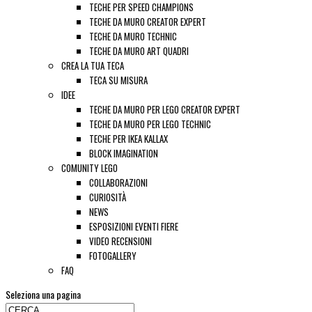
TECHE PER SPEED CHAMPIONS
TECHE DA MURO CREATOR EXPERT
TECHE DA MURO TECHNIC
TECHE DA MURO ART QUADRI
CREA LA TUA TECA
TECA SU MISURA
IDEE
TECHE DA MURO PER LEGO CREATOR EXPERT
TECHE DA MURO PER LEGO TECHNIC
TECHE PER IKEA KALLAX
BLOCK IMAGINATION
COMUNITY LEGO
COLLABORAZIONI
CURIOSITÀ
NEWS
ESPOSIZIONI EVENTI FIERE
VIDEO RECENSIONI
FOTOGALLERY
FAQ
Seleziona una pagina