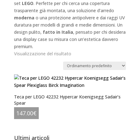
set
LEGO
. Perfette per chi cerca una copertura
trasparente già montata, una soluzione d’arredo
moderna
o una protezione antipolvere e dai raggi UV
duratura per modelli di grandi e medie dimensioni. Un
design pulito,
fatto in Italia
, pensato per chi desidera
una display case su misura con un’estetica davvero
premium.
Visualizzazione del risultato
Teca per LEGO 42232 Hypercar Koenigsegg Sadair’s
Spear
147.00
€
Ultimi articoli