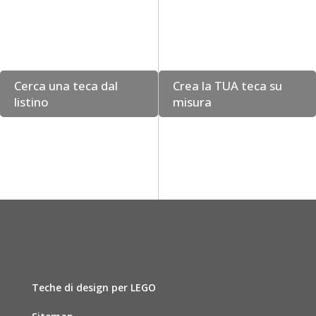
Cerca una teca dal
Crea la TUA teca su
listino
misura
Teche di design per LEGO