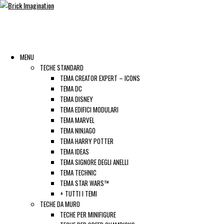
MENU
TECHE STANDARD
TEMA CREATOR EXPERT – ICONS
TEMA DC
TEMA DISNEY
TEMA EDIFICI MODULARI
TEMA MARVEL
TEMA NINJAGO
TEMA HARRY POTTER
TEMA IDEAS
TEMA SIGNORE DEGLI ANELLI
TEMA TECHNIC
TEMA STAR WARS™
+ TUTTI I TEMI
TECHE DA MURO
TECHE PER MINIFIGURE