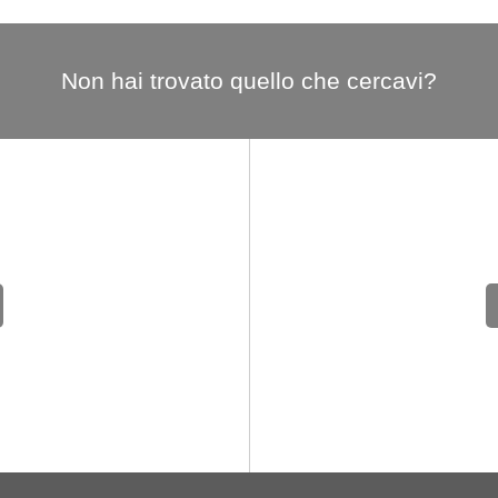
Non hai trovato quello che cercavi?