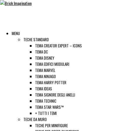
MENU
TECHE STANDARD
TEMA CREATOR EXPERT – ICONS
TEMA DC
TEMA DISNEY
TEMA EDIFICI MODULARI
TEMA MARVEL
TEMA NINJAGO
TEMA HARRY POTTER
TEMA IDEAS
TEMA SIGNORE DEGLI ANELLI
TEMA TECHNIC
TEMA STAR WARS™
+ TUTTI I TEMI
TECHE DA MURO
TECHE PER MINIFIGURE