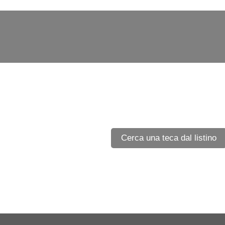
Cerca una teca dal listino