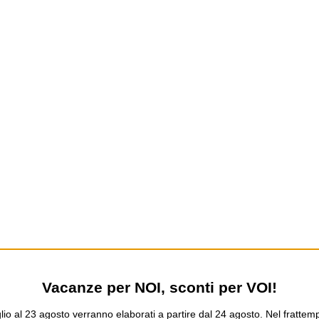
Vacanze per NOI, sconti per VOI!
uglio al 23 agosto verranno elaborati a partire dal 24 agosto. Nel fratte