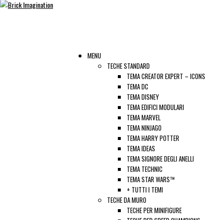
MENU
TECHE STANDARD
TEMA CREATOR EXPERT – ICONS
TEMA DC
TEMA DISNEY
TEMA EDIFICI MODULARI
TEMA MARVEL
TEMA NINJAGO
TEMA HARRY POTTER
TEMA IDEAS
TEMA SIGNORE DEGLI ANELLI
TEMA TECHNIC
TEMA STAR WARS™
+ TUTTI I TEMI
TECHE DA MURO
TECHE PER MINIFIGURE