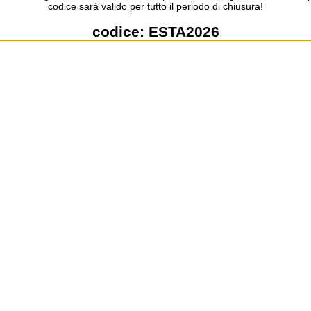
codice sarà valido per tutto il periodo di chiusura!
codice:
ESTA2026