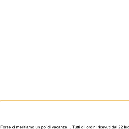
Forse ci meritiamo un po’ di vacanze… Tutti gli ordini ricevuti dal 22 l