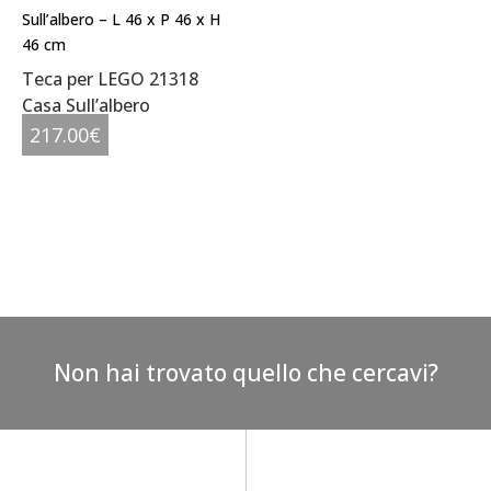
Teca per LEGO 21318
Casa Sull’albero
217.00
€
Non hai trovato quello che cercavi?