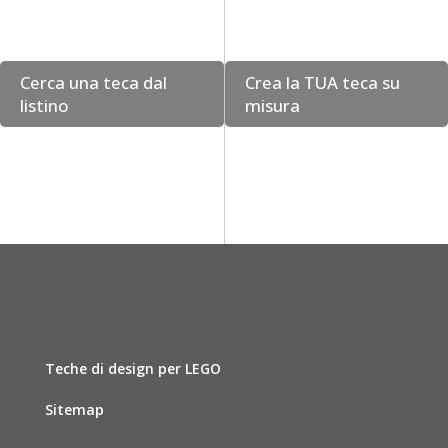
Cerca una teca dal
Crea la TUA teca su
listino
misura
Teche di design per LEGO
Sitemap