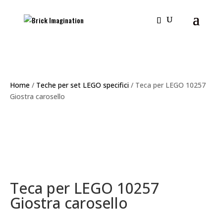
Home
/
Teche per set LEGO specifici
/ Teca per LEGO 10257
Giostra carosello
Teca per LEGO 10257
Giostra carosello