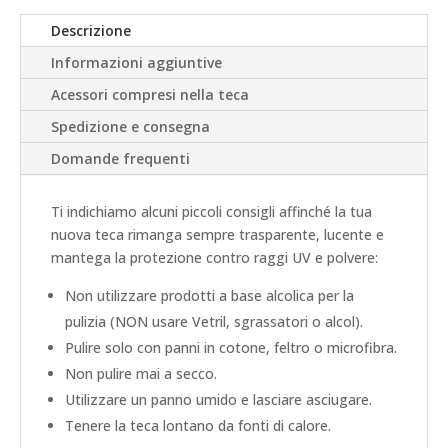
Descrizione
Informazioni aggiuntive
Acessori compresi nella teca
Spedizione e consegna
Domande frequenti
Ti indichiamo alcuni piccoli consigli affinché la tua
nuova teca rimanga sempre trasparente, lucente e
mantega la protezione contro raggi UV e polvere:
Non utilizzare prodotti a base alcolica per la
pulizia (NON usare Vetril, sgrassatori o alcol).
Pulire solo con panni in cotone, feltro o microfibra.
Non pulire mai a secco.
Utilizzare un panno umido e lasciare asciugare.
Tenere la teca lontano da fonti di calore.