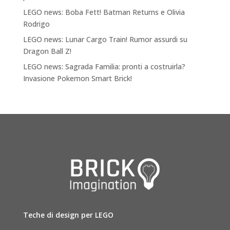
LEGO news: Boba Fett! Batman Returns e Olivia
Rodrigo
LEGO news: Lunar Cargo Train! Rumor assurdi su
Dragon Ball Z!
LEGO news: Sagrada Familia: pronti a costruirla?
Invasione Pokemon Smart Brick!
Teche di design per LEGO