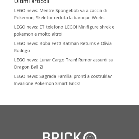
Ultimi articoli
LEGO news: Mentre Spongebob va a caccia di
Pokemon, Skeletor recluta la baroque Works
LEGO news: ET telefono LEGO! Minifigure shrek e
pokemon e molto altro!
LEGO news: Boba Fett! Batman Returns e Olivia
Rodrigo
LEGO news: Lunar Cargo Train! Rumor assurdi su
Dragon Ball Z!
LEGO news: Sagrada Familia: pronti a costruirla?
Invasione Pokemon Smart Brick!