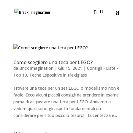
Come scegliere una teca per LEGO?
da
Brick Imagination
|
Giu 15, 2021
|
Consigli - Liste -
Top 10
,
Teche Espositive in Plexiglass
Trovare una teca per un set LEGO o modellismo non è
facile. Ecco alcuni piccoli consigli da prendere in esame
prima di acquistare una teca per LEGO. Andiamo a
vedere quali sono gli aspetti fondamentali da
considerare per il tuo piccolo tesoro! Lucentezza e...