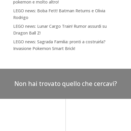
pokemon e molto altro!
LEGO news: Boba Fett! Batman Returns e Olivia
Rodrigo
LEGO news: Lunar Cargo Train! Rumor assurdi su
Dragon Ball Z!
LEGO news: Sagrada Familia: pronti a costruirla?
Invasione Pokemon Smart Brick!
Non hai trovato quello che cercavi?