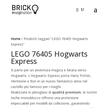
Home
/ Prodotti taggati “LEGO 76405 Hogwarts
Express”
LEGO 76405 Hogwarts
Express
Si parte per un avventura magica e fatata verso
Hogwarts. L’Hogwarts Express porta Harry Potter,
Hermione e Ron in un nuovo fantastico anno nel
castello più famoso per i maghi.
Realizzate in plexiglass di
qualità premium
, le nostre
teche monoblocco offrono una protezione
impeccabile per modelli da collezione, garantendo