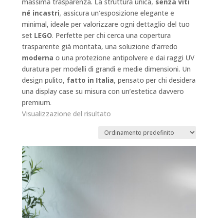
massima trasparenza. La struttura unica,
senza viti
né incastri
, assicura un’esposizione elegante e
minimal, ideale per valorizzare ogni dettaglio del tuo
set
LEGO
. Perfette per chi cerca una copertura
trasparente già montata, una soluzione d’arredo
moderna
o una protezione antipolvere e dai raggi UV
duratura per modelli di grandi e medie dimensioni. Un
design pulito,
fatto in Italia
, pensato per chi desidera
una display case su misura con un’estetica davvero
premium.
Visualizzazione del risultato