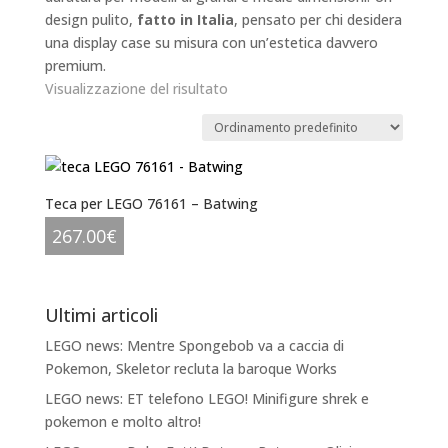
design pulito,
fatto in Italia
, pensato per chi desidera
una display case su misura con un’estetica davvero
premium.
Visualizzazione del risultato
Teca per LEGO 76161 – Batwing
267.00
€
Ultimi articoli
LEGO news: Mentre Spongebob va a caccia di
Pokemon, Skeletor recluta la baroque Works
LEGO news: ET telefono LEGO! Minifigure shrek e
pokemon e molto altro!