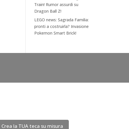
Train! Rumor assurdi su
Dragon Ball Z!
LEGO news: Sagrada Familia:
pronti a costruirla? Invasione
Pokemon Smart Brick!
Crea la TUA teca su misura