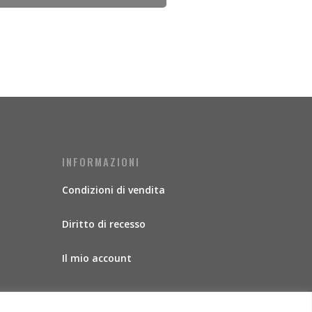
INFORMAZIONI
Condizioni di vendita
Diritto di recesso
Il mio account