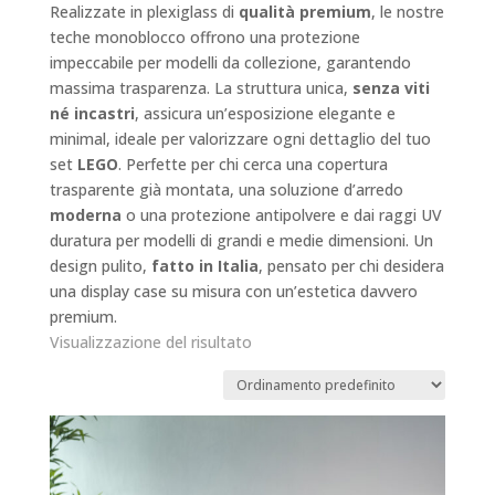
Realizzate in plexiglass di
qualità premium
, le nostre
teche monoblocco offrono una protezione
impeccabile per modelli da collezione, garantendo
massima trasparenza. La struttura unica,
senza viti
né incastri
, assicura un’esposizione elegante e
minimal, ideale per valorizzare ogni dettaglio del tuo
set
LEGO
. Perfette per chi cerca una copertura
trasparente già montata, una soluzione d’arredo
moderna
o una protezione antipolvere e dai raggi UV
duratura per modelli di grandi e medie dimensioni. Un
design pulito,
fatto in Italia
, pensato per chi desidera
una display case su misura con un’estetica davvero
premium.
Visualizzazione del risultato