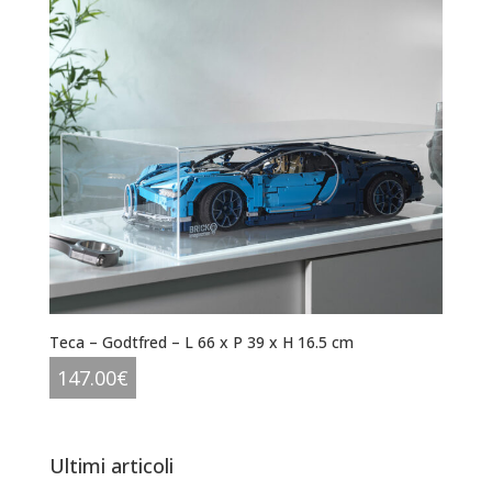
Teca – Godtfred – L 66 x P 39 x H 16.5 cm
147.00
€
Ultimi articoli