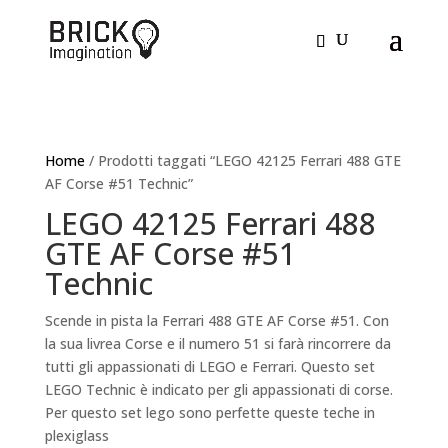
Home
/ Prodotti taggati “LEGO 42125 Ferrari 488 GTE
AF Corse #51 Technic”
LEGO 42125 Ferrari 488
GTE AF Corse #51
Technic
Scende in pista la Ferrari 488 GTE AF Corse #51. Con
la sua livrea Corse e il numero 51 si farà rincorrere da
tutti gli appassionati di LEGO e Ferrari. Questo set
LEGO Technic è indicato per gli appassionati di corse.
Per questo set lego sono perfette queste teche in
plexiglass