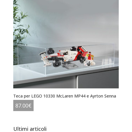
Teca per LEGO 10330 McLaren MP44 e Ayrton Senna
87.00
€
Ultimi articoli