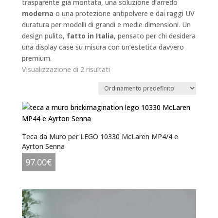
trasparente già montata, una soluzione d’arredo
moderna
o una protezione antipolvere e dai raggi UV
duratura per modelli di grandi e medie dimensioni. Un
design pulito,
fatto in Italia
, pensato per chi desidera
una display case su misura con un’estetica davvero
premium.
Visualizzazione di 2 risultati
Teca da Muro per LEGO 10330 McLaren MP4/4 e
Ayrton Senna
97.00
€