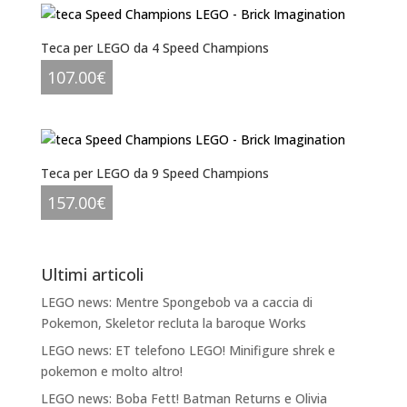
Teca per LEGO da 4 Speed Champions
107.00
€
Teca per LEGO da 9 Speed Champions
157.00
€
Ultimi articoli
LEGO news: Mentre Spongebob va a caccia di
Pokemon, Skeletor recluta la baroque Works
LEGO news: ET telefono LEGO! Minifigure shrek e
pokemon e molto altro!
LEGO news: Boba Fett! Batman Returns e Olivia