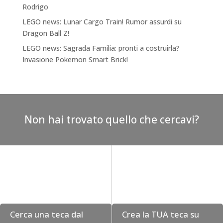
Rodrigo
LEGO news: Lunar Cargo Train! Rumor assurdi su
Dragon Ball Z!
LEGO news: Sagrada Familia: pronti a costruirla?
Invasione Pokemon Smart Brick!
Non hai trovato quello che cercavi?
Cerca una teca dal
Crea la TUA teca su