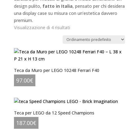
design pulito,
fatto in Italia
, pensato per chi desidera
una display case su misura con un’estetica davvero
premium.
Visualizzazione di 4 risultati
Teca da Muro per LEGO 10248 Ferrari F40
97.00
€
Teca per LEGO da 12 Speed Champions
187.00
€