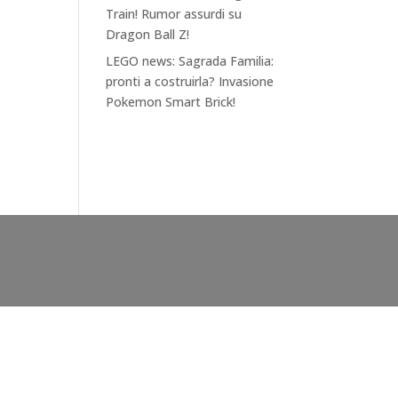
Train! Rumor assurdi su
Dragon Ball Z!
LEGO news: Sagrada Familia:
pronti a costruirla? Invasione
Pokemon Smart Brick!