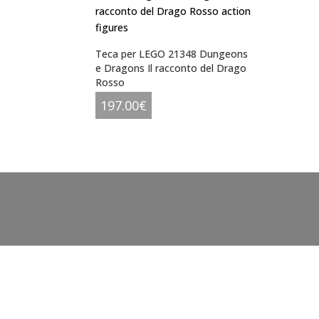
Teca per LEGO 21348 Dungeons
e Dragons Il racconto del Drago
Rosso
197.00
€