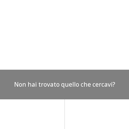
Non hai trovato quello che cercavi?