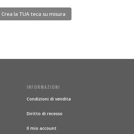
Crea la TUA teca su misura
INFORMAZIONI
Condizioni di vendita
Diritto di recesso
Il mio account