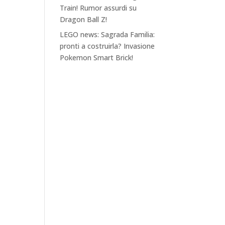
Train! Rumor assurdi su
Dragon Ball Z!
LEGO news: Sagrada Familia:
pronti a costruirla? Invasione
Pokemon Smart Brick!