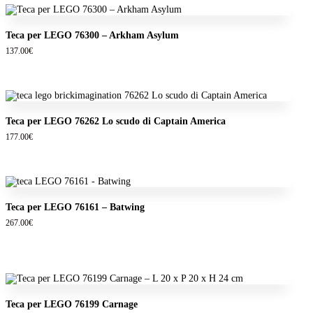
Teca per LEGO 76300 – Arkham Asylum
137.00
€
Teca per LEGO 76262 Lo scudo di Captain America
177.00
€
Teca per LEGO 76161 – Batwing
267.00
€
Teca per LEGO 76199 Carnage