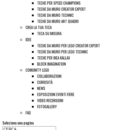
TECHE PER SPEED CHAMPIONS
TECHE DA MURO CREATOR EXPERT
TECHE DA MURO TECHNIC
TECHE DA MURO ART QUADRI
CREA LA TUA TECA
TECA SU MISURA
IDEE
TECHE DA MURO PER LEGO CREATOR EXPERT
TECHE DA MURO PER LEGO TECHNIC
TECHE PER IKEA KALLAX
BLOCK IMAGINATION
COMUNITY LEGO
COLLABORAZIONI
CURIOSITÀ
NEWS
ESPOSIZIONI EVENTI FIERE
VIDEO RECENSIONI
FOTOGALLERY
FAQ
Seleziona una pagina